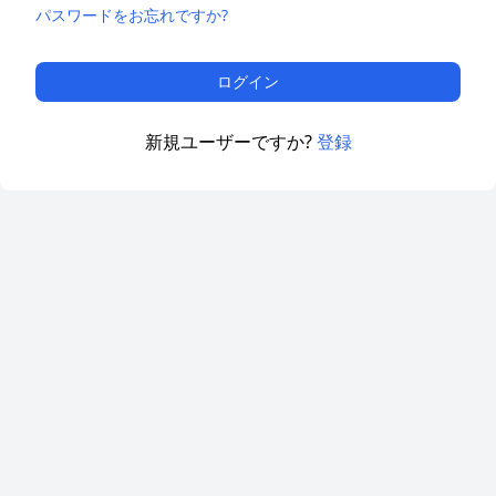
パスワードをお忘れですか?
ログイン
新規ユーザーですか?
登録