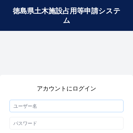
徳島県土木施設占用等申請システ
ム
アカウントにログイン
ユーザー名
パスワード